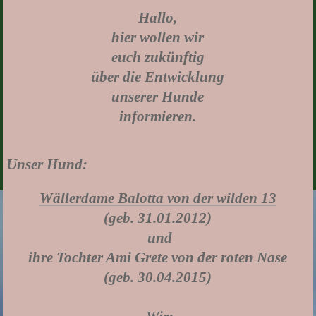
Hallo,
hier wollen wir
euch zukünftig
über die Entwicklung
unserer Hunde
informieren.
Unser Hund:
Wällerdame Balotta von der wilden 13
(geb. 31.01.2012)
und
ihre Tochter Ami Grete von der roten Nase
(geb. 30.04.2015)