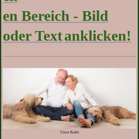
en Bereich - Bild
oder Text
anklicken!
Unser Rudel