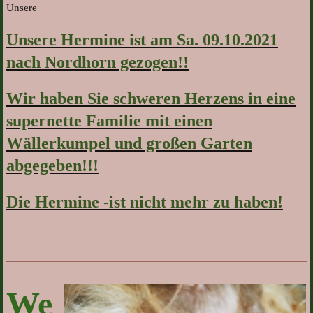
Unsere
Unsere Hermine ist am Sa. 09.10.2021
nach Nordhorn gezogen!!
Wir haben Sie schweren Herzens in eine
supernette Familie mit einen
Wällerkumpel und großen Garten
abgegeben!!!
Die Hermine -ist nicht mehr zu haben!
We