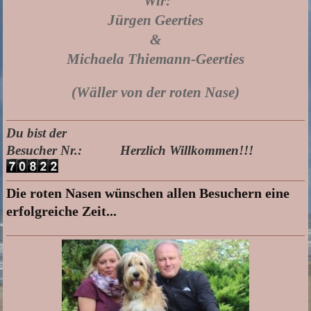
Wir:
Jürgen Geerties
&
Michaela Thiemann-Geerties
(Wäller von der roten Nase)
Du bist der
Besucher Nr.: Herzlich Willkommen!!!
Die roten Nasen wünschen allen Besuchern eine
erfolgreiche Zeit...