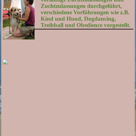
Zuchtzulassungen durchgeführt,
verschiedene Vorführungen wie z.B.
Kind und Hund, Dogdancing,
Treibball und Obedience vorgestellt.