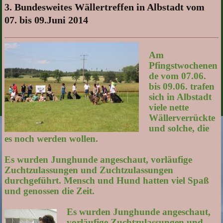
3. Bundesweites Wällertreffen in Albstadt vom
07. bis 09.Juni 2014
Am
Pfingstwochenen
de vom 07.06.
bis 09.06. trafen
sich in Albstadt
viele nette
Wällerverrückte
und solche, die
es noch werden wollen.
Es wurden Junghunde angeschaut, vorläufige
Zuchtzulassungen und Zuchtzulassungen
durchgeführt. Mensch und Hund hatten viel Spaß
und genossen die Zeit.
Es wurden Junghunde angeschaut,
vorläufige Zuchtzulassungen und