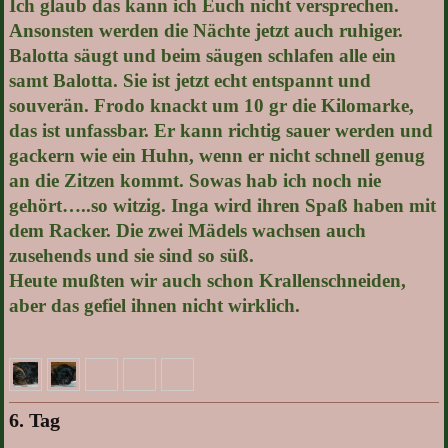
Ich glaub das kann ich Euch nicht versprechen.
Ansonsten werden die Nächte jetzt auch ruhiger.
Balotta säugt und beim säugen schlafen alle ein
samt Balotta. Sie ist jetzt echt entspannt und
souverän. Frodo knackt um 10 gr die Kilomarke,
das ist unfassbar. Er kann richtig sauer werden und
gackern wie ein Huhn, wenn er nicht schnell genug
an die Zitzen kommt. Sowas hab ich noch nie
gehört…..so witzig. Inga wird ihren Spaß haben mit
dem Racker. Die zwei Mädels wachsen auch
zusehends und sie sind so süß.
Heute mußten wir auch schon Krallenschneiden,
aber das gefiel ihnen nicht wirklich.
6. Tag