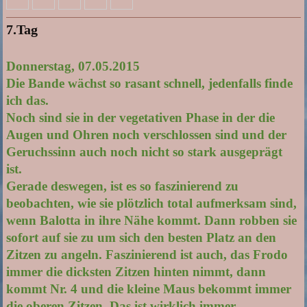
7.Tag
Donnerstag, 07.05.2015
Die Bande wächst so rasant schnell, jedenfalls finde
ich das.
Noch sind sie in der vegetativen Phase in der die
Augen und Ohren noch verschlossen sind und der
Geruchssinn auch noch nicht so stark ausgeprägt
ist.
Gerade deswegen, ist es so faszinierend zu
beobachten, wie sie plötzlich total aufmerksam sind,
wenn Balotta in ihre Nähe kommt. Dann robben sie
sofort auf sie zu um sich den besten Platz an den
Zitzen zu angeln. Faszinierend ist auch, das Frodo
immer die dicksten Zitzen hinten nimmt, dann
kommt Nr. 4 und die kleine Maus bekommt immer
die oberen Zitzen. Das ist wirklich immer