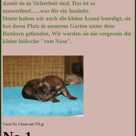
damit sie in Sicherheit sind. Das ist so
umwerfend......was für ein Instinkt.
Heute haben wir auch die kleine Asami beerdigt, sie
hat ihren Platz in unserem Garten unter dem
Rotdorn gefunden, Wir werden sie nie vergessen die
kleine hübsche "rote Nase".
Unser No 1 heute mit 370 gr