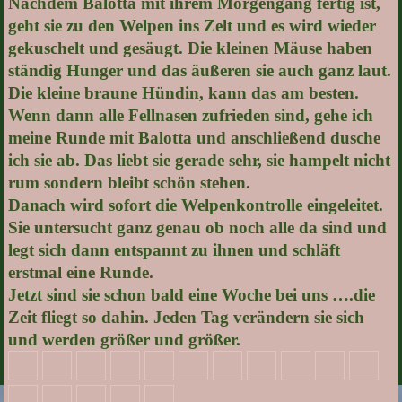
Nachdem Balotta mit ihrem Morgengang fertig ist,
geht sie zu den Welpen ins Zelt und es wird wieder
gekuschelt und gesäugt. Die kleinen Mäuse haben
ständig Hunger und das äußeren sie auch ganz laut.
Die kleine braune Hündin, kann das am besten.
Wenn dann alle Fellnasen zufrieden sind, gehe ich
meine Runde mit Balotta und anschließend dusche
ich sie ab. Das liebt sie gerade sehr, sie hampelt nicht
rum sondern bleibt schön stehen.
Danach wird sofort die Welpenkontrolle eingeleitet.
Sie untersucht ganz genau ob noch alle da sind und
legt sich dann entspannt zu ihnen und schläft
erstmal eine Runde.
Jetzt sind sie schon bald eine Woche bei uns ….die
Zeit fliegt so dahin. Jeden Tag verändern sie sich
und werden größer und größer.