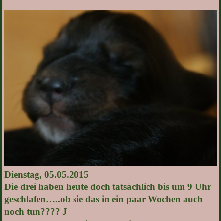
Dienstag, 05.05.2015
Die drei haben heute doch tatsächlich bis um 9 Uhr
geschlafen…..ob sie das in ein paar Wochen auch
noch tun????
J