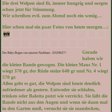
Die drei Welpen sind fit, immer hungrig und sorgen
schon jetzt für Stimmung.
Wir schreiben evtl. zum Abend noch ein wenig…
Hier schon mal ein paar Fotos von heute morgen…:
Gerade
Der Baby-Bogen von unseren Nachbarn - DANKE!!!
haben wir
die kleine Bande gewogen. Die kleine Maus Nr. 1
wiegt 370 gr, der Rüde stolze 640 gr und Nr. 4 wiegt
570 gr.
Allen geht es gut, die Welpen sind heute deutlich
zufriedener als gestern. Entweder sie schlafen,
trinken oder Balotta putzt wie verrückt. Sie läßt die
Bande nicht aus den Augen und wenn sie dann mal
in den Garten muß, versucht sie sie zuzudecken,