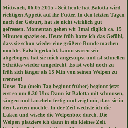
Mittwoch, 06.05.2015 - Seit heute hat Balotta wird
richtigen Appetit auf ihr Futter. In den letzten Tagen
nach der Geburt, hat sie nicht wirklich gut
gefressen. Momentan gehen wir 3mal täglich ca. 15
Minuten spazieren. Heute früh hatte ich das Gefühl,
dass sie schon wieder eine größere Runde machen
möchte. Falsch gedacht, kaum waren wir
abgebogen, hat sie mich angestupst und ist schnellen
Schrittes wieder umgedreht. Es ist wohl noch zu
früh sich länger als 15 Min von seinen Welpen zu
trennen!
Unser Tag (mein Tag beginnt früher) beginnt jetzt
erst so um 8.30 Uhr. Dann ist Balotta mit schmusen,
säugen und kuscheln fertig und zeigt mir, dass sie in
den Garten möchte. In der Zeit wechsle ich die
Laken und wische die Welpenbox durch. Die
Welpen platziere ich dann in ein kleines Zelt.