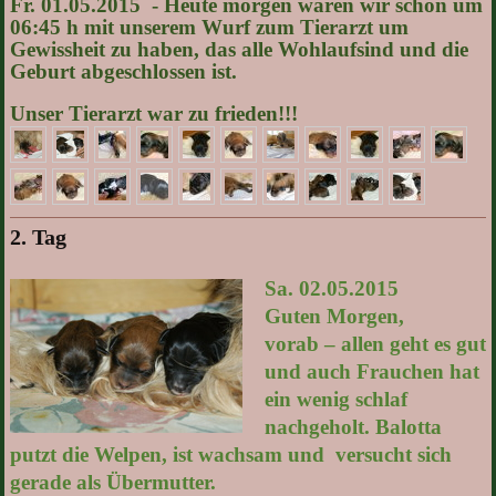
Fr. 01.05.2015 - Heute morgen waren wir schon um
06:45 h mit unserem Wurf zum Tierarzt um
Gewissheit zu haben, das alle Wohlaufsind und die
Geburt abgeschlossen ist.
Unser Tierarzt war zu frieden!!!
2. Tag
Sa. 02.05.2015
Guten Morgen,
vorab – allen geht es gut
und auch Frauchen hat
ein wenig schlaf
nachgeholt. Balotta
putzt die Welpen, ist wachsam und versucht sich
gerade als Übermutter.