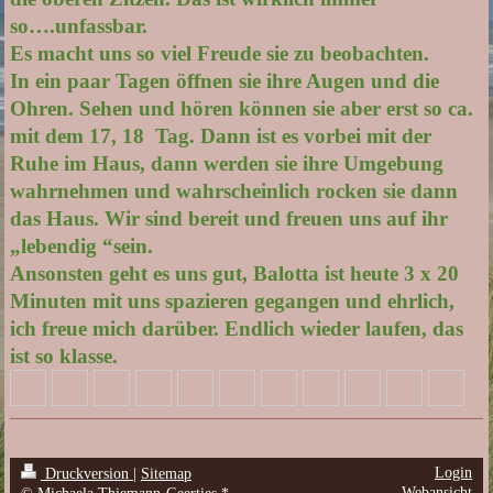
so….unfassbar.
Es macht uns so viel Freude sie zu beobachten.
In ein paar Tagen öffnen sie ihre Augen und die
Ohren. Sehen und hören können sie aber erst so ca.
mit dem 17, 18 Tag. Dann ist es vorbei mit der
Ruhe im Haus, dann werden sie ihre Umgebung
wahrnehmen und wahrscheinlich rocken sie dann
das Haus. Wir sind bereit und freuen uns auf ihr
„lebendig “sein.
Ansonsten geht es uns gut, Balotta ist heute 3 x 20
Minuten mit uns spazieren gegangen und ehrlich,
ich freue mich darüber. Endlich wieder laufen, das
ist so klasse.
Login
Druckversion
|
Sitemap
Webansicht