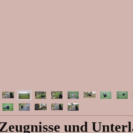
Zeugnisse und Unter