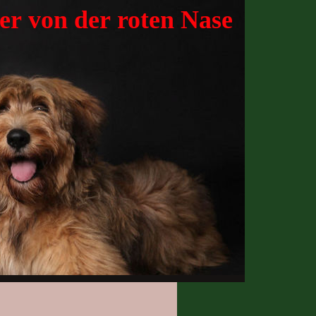
er von der roten Nase