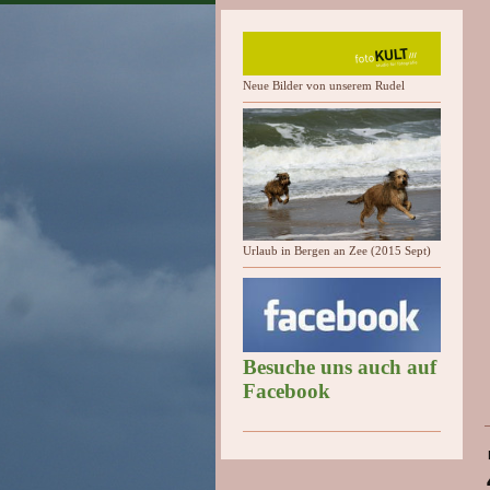
Neue Bilder von unserem Rudel
Urlaub in Bergen an Zee (2015 Sept)
Besuche uns auch auf
Facebook