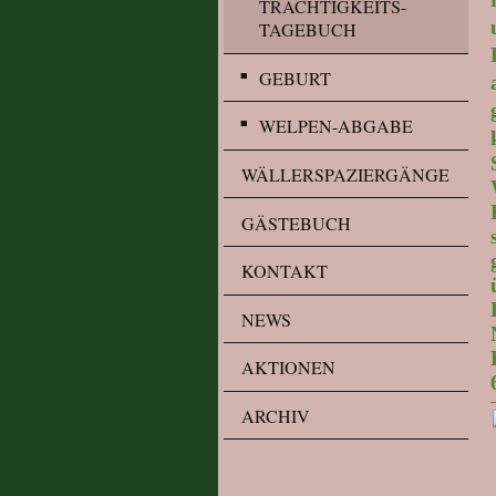
TRÄCHTIGKEITS-
TAGEBUCH
GEBURT
WELPEN-ABGABE
WÄLLERSPAZIERGÄNGE
GÄSTEBUCH
KONTAKT
NEWS
AKTIONEN
ARCHIV