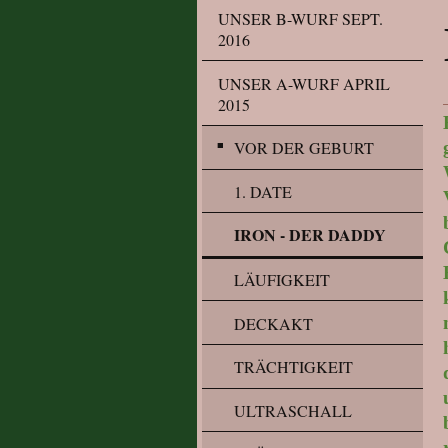
UNSER B-WURF SEPT.
2016
UNSER A-WURF APRIL
2015
VOR DER GEBURT
1. DATE
IRON - DER DADDY
LÄUFIGKEIT
DECKAKT
TRÄCHTIGKEIT
ULTRASCHALL