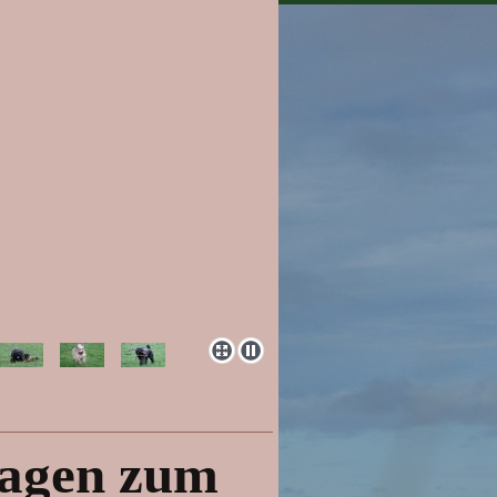
lagen zum